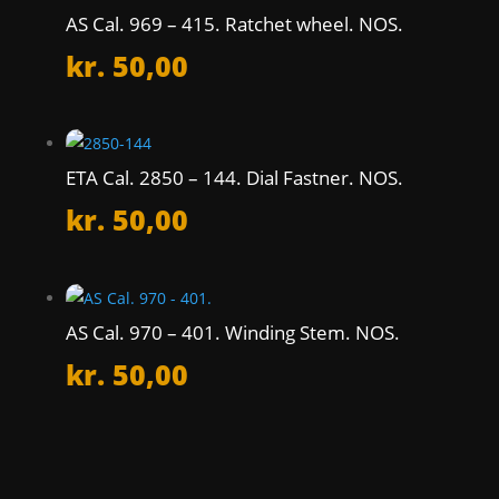
AS Cal. 969 – 415. Ratchet wheel. NOS.
kr.
50,00
ETA Cal. 2850 – 144. Dial Fastner. NOS.
kr.
50,00
AS Cal. 970 – 401. Winding Stem. NOS.
kr.
50,00