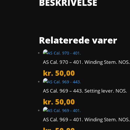
BESKRIVELSE
Relaterede varer
AS Cal. 970 – 401. Winding Stem. NOS
kr.
50,00
AS Cal. 969 – 443. Setting lever. NOS.
kr.
50,00
AS Cal. 969 – 401. Winding Stem. NOS