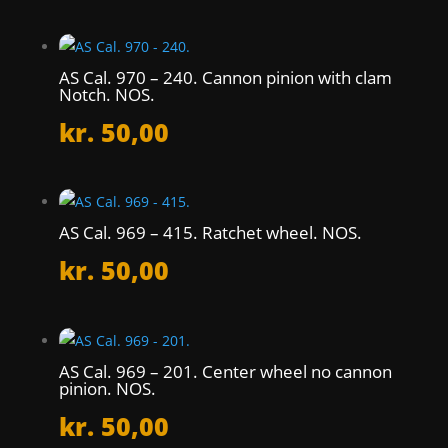
AS Cal. 970 – 240. Cannon pinion with clam
Notch. NOS.
kr.
50,00
AS Cal. 969 – 415. Ratchet wheel. NOS.
kr.
50,00
AS Cal. 969 – 201. Center wheel no cannon
pinion. NOS.
kr.
50,00