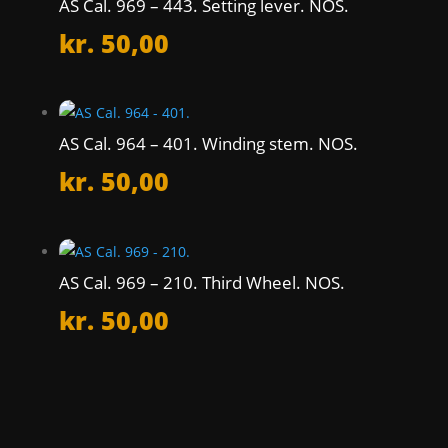
AS Cal. 969 – 443. Setting lever. NOS.
kr.
50,00
AS Cal. 964 – 401. Winding stem. NOS.
kr.
50,00
AS Cal. 969 – 210. Third Wheel. NOS.
kr.
50,00