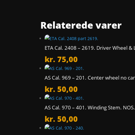
Relaterede varer
ETA Cal. 2408 – 2619. Driver Wheel & 
kr.
75,00
AS Cal. 969 – 201. Center wheel no ca
kr.
50,00
AS Cal. 970 – 401. Winding Stem. NOS
kr.
50,00