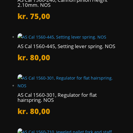
2.10mm. NOS
kr.
75,00
AS Cal 1560-445, Setting lever spring. NOS
kr.
80,00
AS Cal 1560-301, Regulator for flat
hairspring. NOS
kr.
80,00