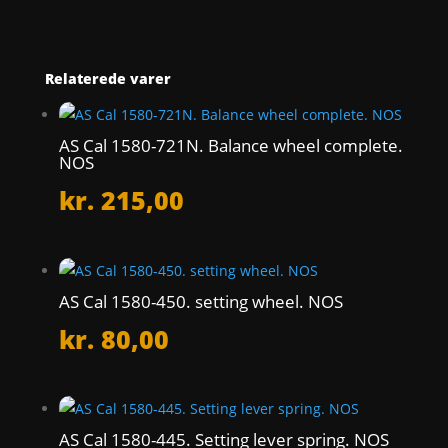
Relaterede varer
AS Cal 1580-721N. Balance wheel complete.
NOS
kr.
215,00
AS Cal 1580-450. setting wheel. NOS
kr.
80,00
AS Cal 1580-445. Setting lever spring. NOS