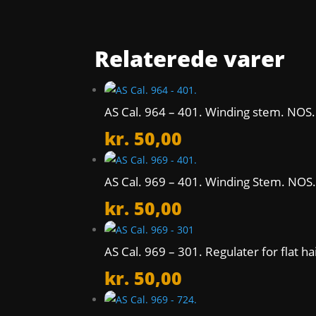
Relaterede varer
AS Cal. 964 – 401. Winding stem. NOS.
kr.
50,00
AS Cal. 969 – 401. Winding Stem. NOS
kr.
50,00
AS Cal. 969 – 301. Regulater for flat h
kr.
50,00