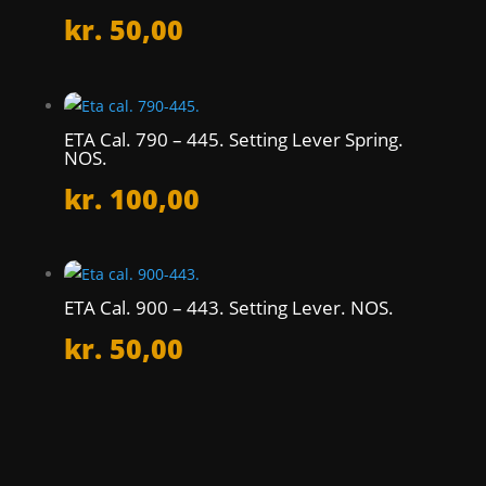
kr.
50,00
ETA Cal. 790 – 445. Setting Lever Spring.
NOS.
kr.
100,00
ETA Cal. 900 – 443. Setting Lever. NOS.
kr.
50,00