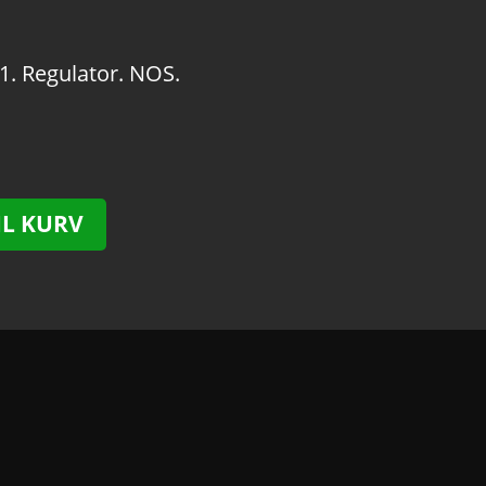
1. Regulator. NOS.
IL KURV