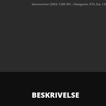
Varenummer (SKU):
1260-301.
Kategorier:
ETA
,
Eta. 12
BESKRIVELSE