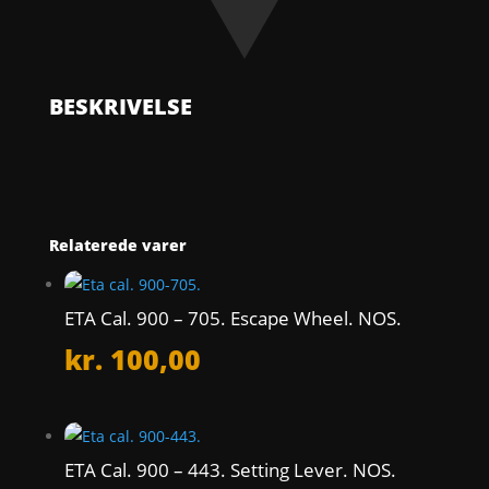
NOS.
antal
BESKRIVELSE
Relaterede varer
ETA Cal. 900 – 705. Escape Wheel. NOS.
kr.
100,00
ETA Cal. 900 – 443. Setting Lever. NOS.