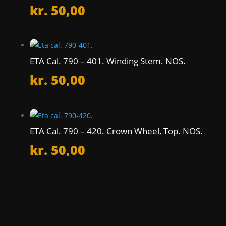
kr.
50,00
ETA Cal. 790 – 401. Winding Stem. NOS.
kr.
50,00
ETA Cal. 790 – 420. Crown Wheel, Top. NOS.
kr.
50,00