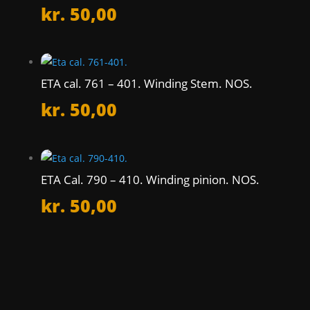
kr.
50,00
ETA cal. 761 – 401. Winding Stem. NOS.
kr.
50,00
ETA Cal. 790 – 410. Winding pinion. NOS.
kr.
50,00