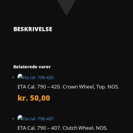
NOS.
antal
BESKRIVELSE
Relaterede varer
ETA Cal. 790 – 420. Crown Wheel, Top. NOS.
kr.
50,00
ETA Cal. 790 – 407. Clutch Wheel. NOS.