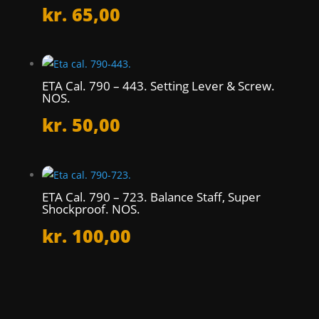
kr.
65,00
ETA Cal. 790 – 443. Setting Lever & Screw.
NOS.
kr.
50,00
ETA Cal. 790 – 723. Balance Staff, Super
Shockproof. NOS.
kr.
100,00