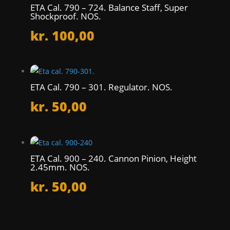
ETA Cal. 790 – 724. Balance Staff, Super
Shockproof. NOS.
kr.
100,00
ETA Cal. 790 – 301. Regulator. NOS.
kr.
50,00
ETA Cal. 900 – 240. Cannon Pinion, Height
2.45mm. NOS.
kr.
50,00