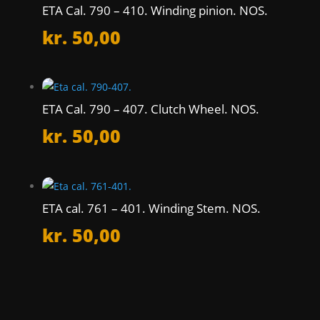
ETA Cal. 790 – 410. Winding pinion. NOS.
kr.
50,00
ETA Cal. 790 – 407. Clutch Wheel. NOS.
kr.
50,00
ETA cal. 761 – 401. Winding Stem. NOS.
kr.
50,00