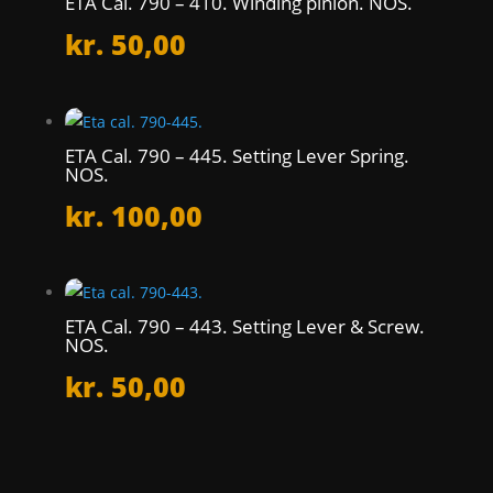
ETA Cal. 790 – 410. Winding pinion. NOS.
kr.
50,00
ETA Cal. 790 – 445. Setting Lever Spring.
NOS.
kr.
100,00
ETA Cal. 790 – 443. Setting Lever & Screw.
NOS.
kr.
50,00