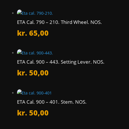
ETA Cal. 790 – 210. Third Wheel. NOS.
kr.
65,00
ETA Cal. 900 – 443. Setting Lever. NOS.
kr.
50,00
ETA Cal. 900 – 401. Stem. NOS.
kr.
50,00