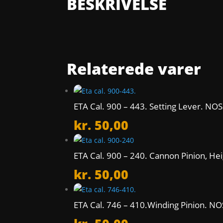
BESKRIVELSE
Relaterede varer
ETA Cal. 900 – 443. Setting Lever. NOS
kr.
50,00
ETA Cal. 900 – 240. Cannon Pinion, H
kr.
50,00
ETA Cal. 746 – 410.Winding Pinion. NO