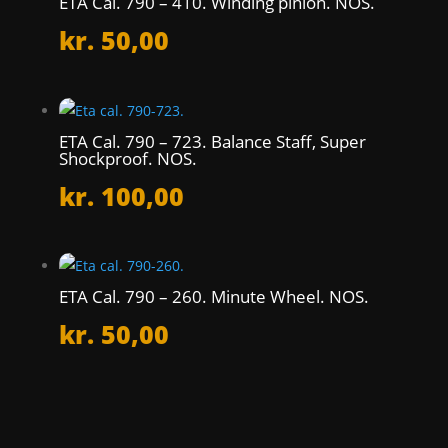
ETA Cal. 790 – 410. Winding pinion. NOS.
kr.
50,00
ETA Cal. 790 – 723. Balance Staff, Super
Shockproof. NOS.
kr.
100,00
ETA Cal. 790 – 260. Minute Wheel. NOS.
kr.
50,00