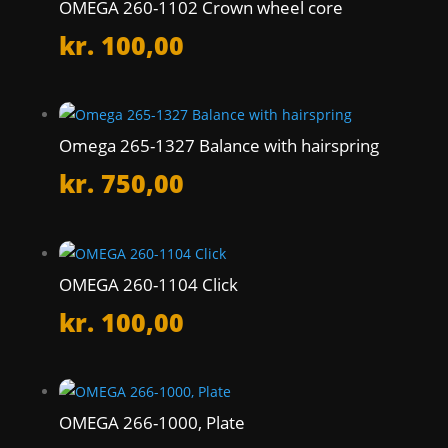
OMEGA 260-1102 Crown wheel core
kr.
100,00
Omega 265-1327 Balance with hairspring
kr.
750,00
OMEGA 260-1104 Click
kr.
100,00
OMEGA 266-1000, Plate