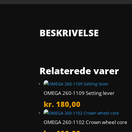
BESKRIVELSE
Relaterede varer
OMEGA 260-1109 Setting lever
kr.
180,00
OMEGA 260-1102 Crown wheel core