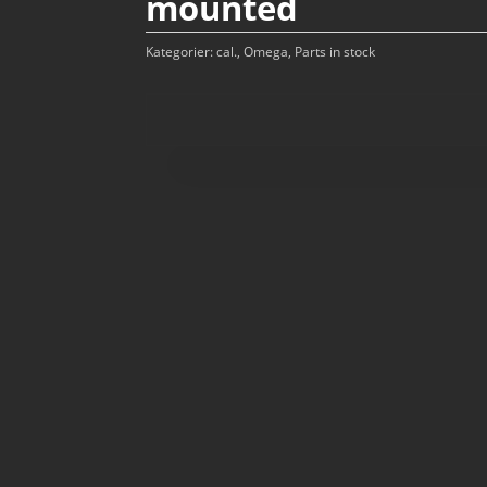
mounted
Kategorier:
cal.
,
Omega
,
Parts in stock