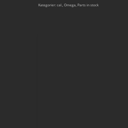
Kategorier:
cal.
,
Omega
,
Parts in stock