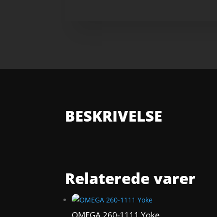
BESKRIVELSE
Relaterede varer
OMEGA 260-1111 Yoke