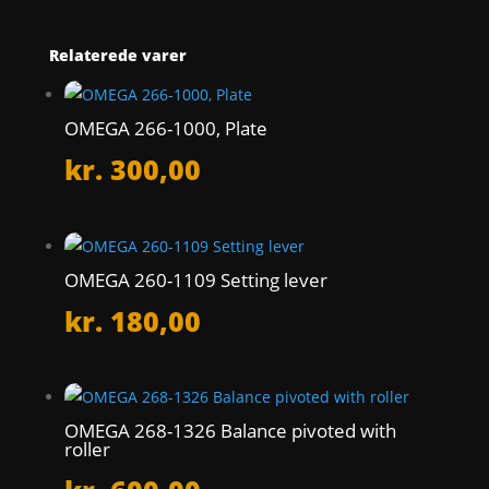
Relaterede varer
OMEGA 266-1000, Plate
kr.
300,00
OMEGA 260-1109 Setting lever
kr.
180,00
OMEGA 268-1326 Balance pivoted with
roller