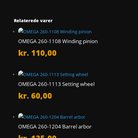
Relaterede varer
OMEGA 260-1108 Winding pinion
kr.
110,00
OMEGA 260-1113 Setting wheel
kr.
60,00
OMEGA 260-1204 Barrel arbor