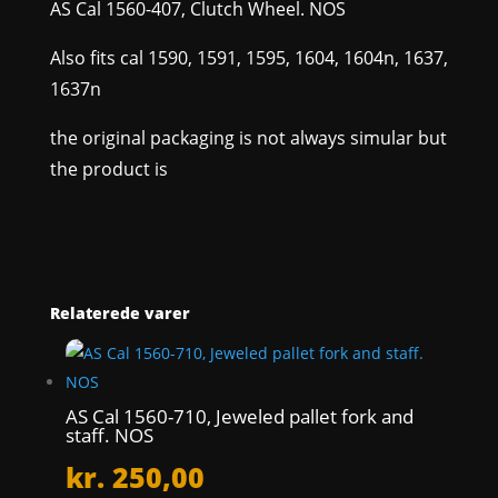
AS Cal 1560-407, Clutch Wheel. NOS
Also fits cal 1590, 1591, 1595, 1604, 1604n, 1637,
1637n
the original packaging is not always simular but
the product is
Relaterede varer
AS Cal 1560-710, Jeweled pallet fork and
staff. NOS
kr.
250,00