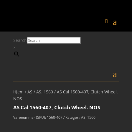
Search
×
Hjem
/
AS
/
AS. 1560
/ AS Cal 1560-407, Clutch Wheel.
NOS
AS Cal 1560-407, Clutch Wheel. NOS
Varenummer (SKU):
1560-407
Kategori:
AS. 1560